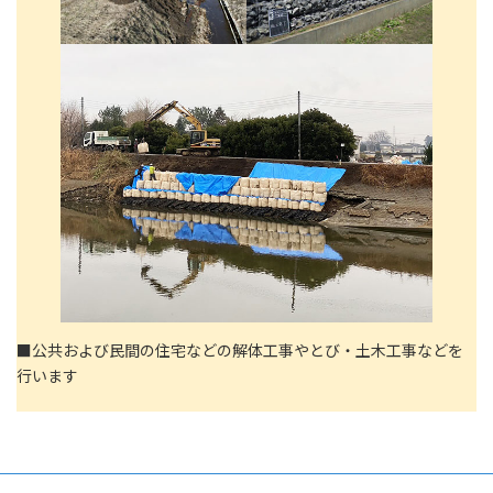
■公共および民間の住宅などの解体工事やとび・土木工事などを
行います