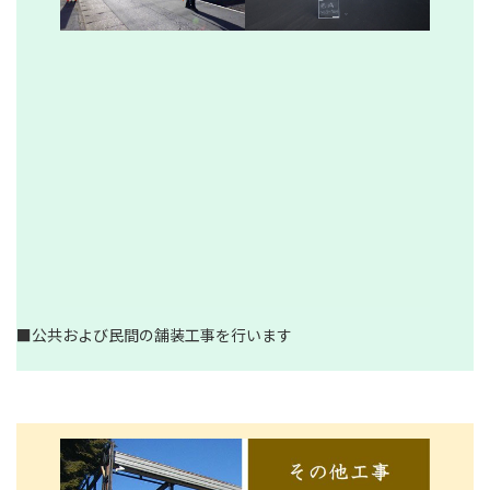
■公共および民間の舗装工事を行います